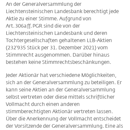
An der Generalversammlung der
Liechtensteinischen Landesbank berechtigt jede
Aktie zu einer Stimme. Aufgrund von
Art. 306a ff. PGR sind die von der
Liechtensteinischen Landesbank und deren
Tochtergesellschaften gehaltenen LLB-Aktien
(232'935 Stück per 31. Dezember 2021) vom
Stimmrecht ausgenommen. Darüber hinaus
bestehen keine Stimmrechtsbeschänkungen.
Jeder Aktionär hat verschiedene Möglichkeiten,
sich an der Generalversammlung zu beteiligen. Er
kann seine Aktien an der Generalversammlung
selbst vertreten oder diese mittels schriftlicher
Vollmacht durch einen anderen
stimmberechtigten Aktionär vertreten lassen.
Über die Anerkennung der Vollmacht entscheidet
der Vorsitzende der Generalversammlung. Eine als