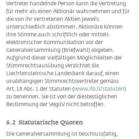
Vertreter handelnde Person kann die Vertretung
für mehr als einen Aktionär wahrnehmen und für
die von ihr vertretenen Aktien jeweils
unterschiedlich abstimmen. Aktionäre können
ihre Stimme auch schriftlich oder mittels
elektronischer Kommunikation vor der
Generalversammlung (Briefwahl) abgeben.
Aufgrund dieser vielfältigen Möglichkeiten der
Stimmrechtsausübung verzichtet die
Liechtensteinische Landesbank darauf, einen
unabhängigen Stimmrechtsvertreter gemäss
Art. 18 Abs. 1 der Statuten (
www.llb.li/statuten
)
zu benennen. Sie ist von der diesbezüglichen
Bestimmung der VegüV nicht betroffen.
6.2 Statutarische Quoren
Die Generalversammlung ist beschlussfähig,