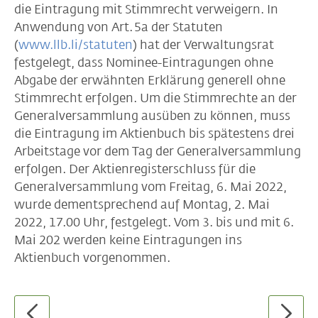
die Eintragung mit Stimmrecht verweigern. In
Anwendung von Art. 5a der Statuten
(
www.llb.li/statuten
) hat der Verwaltungsrat
festgelegt, dass Nominee-Eintragungen ohne
Abgabe der erwähnten Erklärung generell ohne
Stimmrecht erfolgen. Um die Stimmrechte an der
Generalversammlung ausüben zu können, muss
die Eintragung im Aktienbuch bis spätestens drei
Arbeitstage vor dem Tag der Generalversammlung
erfolgen. Der Aktienregisterschluss für die
Generalversammlung vom Freitag, 6. Mai 2022,
wurde dementsprechend auf Montag, 2. Mai
2022, 17.00 Uhr, festgelegt. Vom 3. bis und mit 6.
Mai 202 werden keine Eintragungen ins
Aktienbuch vorgenommen.