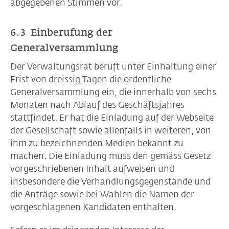
abgegebenen Stimmen vor.
6.3 Einberufung der
Generalversammlung
Der Verwaltungsrat beruft unter Einhaltung einer
Frist von dreissig Tagen die ordentliche
Generalversammlung ein, die innerhalb von sechs
Monaten nach Ablauf des Geschäftsjahres
stattfindet. Er hat die Einladung auf der Webseite
der Gesellschaft sowie allenfalls in weiteren, von
ihm zu bezeichnenden Medien bekannt zu
machen. Die Einladung muss den gemäss Gesetz
vorgeschriebenen Inhalt aufweisen und
insbesondere die Verhandlungsgegenstände und
die Anträge sowie bei Wahlen die Namen der
vorgeschlagenen Kandidaten enthalten.