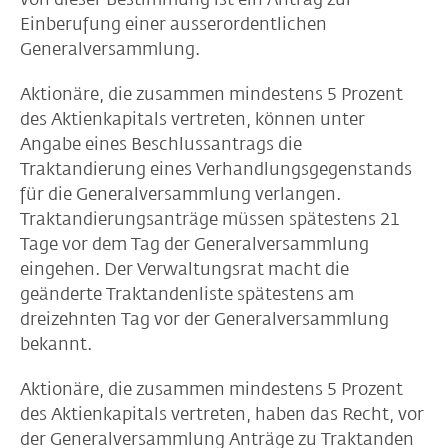
Einberufung einer ausserordentlichen
Generalversammlung.
Aktionäre, die zusammen mindestens 5 Prozent
des Aktienkapitals vertreten, können unter
Angabe eines Beschlussantrags die
Traktandierung eines Verhandlungsgegenstands
für die Generalversammlung verlangen.
Traktandierungsanträge müssen spätestens 21
Tage vor dem Tag der Generalversammlung
eingehen. Der Verwaltungsrat macht die
geänderte Traktandenliste spätestens am
dreizehnten Tag vor der Generalversammlung
bekannt.
Aktionäre, die zusammen mindestens 5 Prozent
des Aktienkapitals vertreten, haben das Recht, vor
der Generalversammlung Anträge zu Traktanden