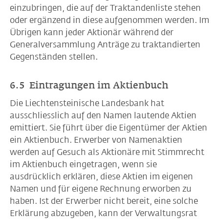
einzubringen, die auf der Traktandenliste stehen
oder ergänzend in diese aufgenommen werden. Im
Übrigen kann jeder Aktionär während der
Generalversammlung Anträge zu traktandierten
Gegenständen stellen.
6.5 Eintragungen im Aktienbuch
Die Liechtensteinische Landesbank hat
ausschliesslich auf den Namen lautende Aktien
emittiert. Sie führt über die Eigentümer der Aktien
ein Aktienbuch. Erwerber von Namenaktien
werden auf Gesuch als Aktionäre mit Stimmrecht
im Aktienbuch eingetragen, wenn sie
ausdrücklich erklären, diese Aktien im eigenen
Namen und für eigene Rechnung erworben zu
haben. Ist der Erwerber nicht bereit, eine solche
Erklärung abzugeben, kann der Verwaltungsrat