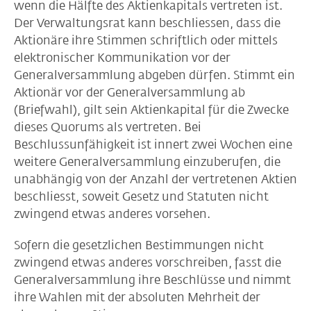
wenn die Hälfte des Aktienkapitals vertreten ist.
Der Verwaltungsrat kann beschliessen, dass die
Aktionäre ihre Stimmen schriftlich oder mittels
elektronischer Kommunikation vor der
Generalversammlung abgeben dürfen. Stimmt ein
Aktionär vor der Generalversammlung ab
(Briefwahl), gilt sein Aktienkapital für die Zwecke
dieses Quorums als vertreten. Bei
Beschlussunfähigkeit ist innert zwei Wochen eine
weitere Generalversammlung einzuberufen, die
unabhängig von der Anzahl der vertretenen Aktien
beschliesst, soweit Gesetz und Statuten nicht
zwingend etwas anderes vorsehen.
Sofern die gesetzlichen Bestimmungen nicht
zwingend etwas anderes vorschreiben, fasst die
Generalversammlung ihre Beschlüsse und nimmt
ihre Wahlen mit der absoluten Mehrheit der