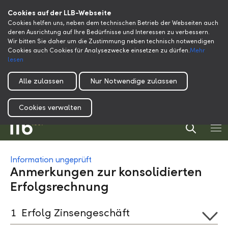
Cookies auf der LLB-Webseite
Cookies helfen uns, neben dem technischen Betrieb der Webseiten auch
deren Ausrichtung auf Ihre Bedürfnisse und Interessen zu verbessern.
Wir bitten Sie daher um die Zustimmung neben technisch notwendigen
Cookies auch Cookies für Analysezwecke einsetzen zu dürfen.
Mehr
lesen
Alle zulassen
Nur Notwendige zulassen
Cookies verwalten
Information ungeprüft
Anmerkungen zur konsolidierten
Erfolgsrechnung
1
Erfolg Zinsengeschäft