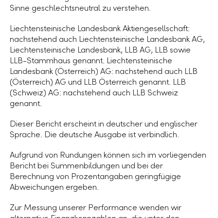
Sinne geschlechtsneutral zu verstehen.
Liechtensteinische Landesbank Aktiengesellschaft:
nachstehend auch Liechtensteinische Landesbank AG,
Liechtensteinische Landesbank, LLB AG, LLB sowie
LLB-Stammhaus genannt. Liechtensteinische
Landesbank (Österreich) AG: nachstehend auch LLB
(Österreich) AG und LLB Österreich genannt. LLB
(Schweiz) AG: nachstehend auch LLB Schweiz
genannt.
Dieser Bericht erscheint in deutscher und englischer
Sprache. Die deutsche Ausgabe ist verbindlich.
Aufgrund von Rundungen können sich im vorliegenden
Bericht bei Summenbildungen und bei der
Berechnung von Prozentangaben geringfügige
Abweichungen ergeben.
Zur Messung unserer Performance wenden wir