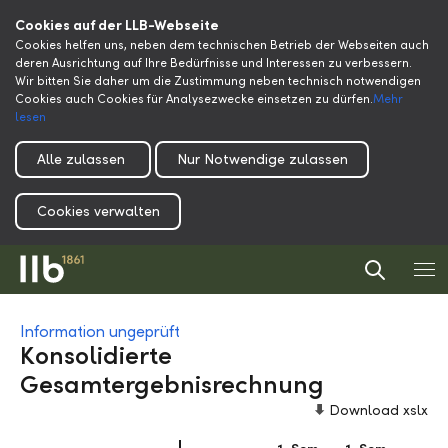
Cookies auf der LLB-Webseite
Cookies helfen uns, neben dem technischen Betrieb der Webseiten auch
deren Ausrichtung auf Ihre Bedürfnisse und Interessen zu verbessern.
Wir bitten Sie daher um die Zustimmung neben technisch notwendigen
Cookies auch Cookies für Analysezwecke einsetzen zu dürfen.
Mehr
lesen
Alle zulassen
Nur Notwendige zulassen
Cookies verwalten
Information ungeprüft
Konsolidierte
Gesamtergebnisrechnung
Download xslx