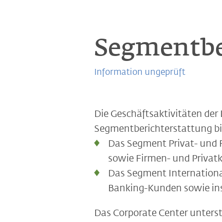
Segmentbe
Information ungeprüft
Die Geschäftsaktivitäten der 
Segmentberichterstattung bi
Das Segment Privat- und F
sowie Firmen- und Privatk
Das Segment Internationa
Banking-Kunden sowie ins
Das Corporate Center unterst