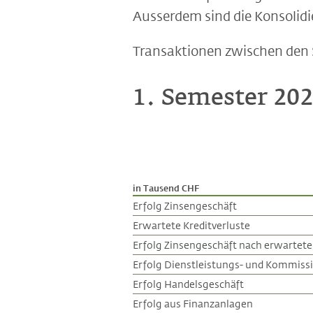
Ausserdem sind die Konsolid
Transaktionen zwischen den 
1. Semester 20
in Tausend CHF
Erfolg Zinsengeschäft
Erwartete Kreditverluste
Erfolg Zinsengeschäft nach erwartete
Erfolg Dienstleistungs- und Kommiss
Erfolg Handelsgeschäft
Erfolg aus Finanzanlagen